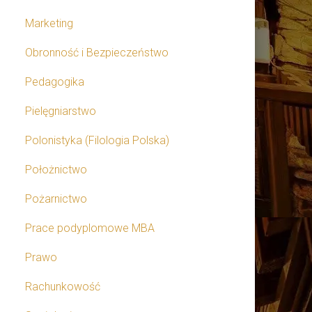
Marketing
Obronność i Bezpieczeństwo
Pedagogika
Pielęgniarstwo
Polonistyka (Filologia Polska)
Położnictwo
Pożarnictwo
Prace podyplomowe MBA
Prawo
Rachunkowość