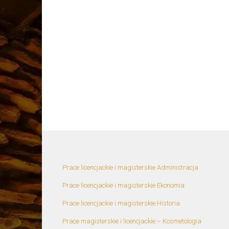
Prace licencjackie i magisterskie Administracja
Prace licencjackie i magisterskie Ekonomia
Prace licencjackie i magisterskie Historia
Prace magisterskie i licencjackie – Kosmetologia