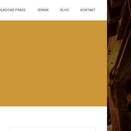
KŁADOWE PRACE
CENNIK
BLOG
KONTAKT