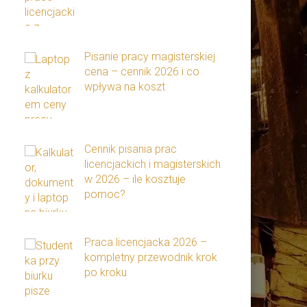
Pisanie pracy magisterskiej
cena – cennik 2026 i co
wpływa na koszt
Cennik pisania prac
licencjackich i magisterskich
w 2026 – ile kosztuje
pomoc?
Praca licencjacka 2026 –
kompletny przewodnik krok
po kroku