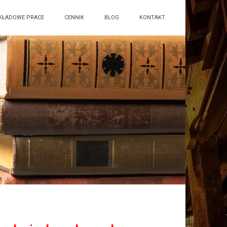
KŁADOWE PRACE
CENNIK
BLOG
KONTAKT