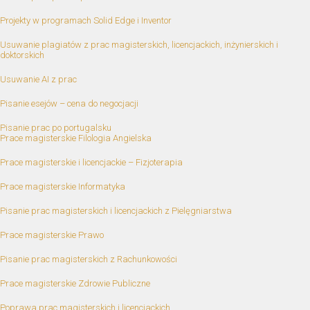
Projekty w programach Solid Edge i Inventor
Usuwanie plagiatów z prac magisterskich, licencjackich, inżynierskich i
doktorskich
Usuwanie AI z prac
Pisanie esejów – cena do negocjacji
Pisanie prac po portugalsku
Prace magisterskie Filologia Angielska
Prace magisterskie i licencjackie – Fizjoterapia
Prace magisterskie Informatyka
Pisanie prac magisterskich i licencjackich z Pielęgniarstwa
Prace magisterskie Prawo
Pisanie prac magisterskich z Rachunkowości
Prace magisterskie Zdrowie Publiczne
Poprawa prac magisterskich i licencjackich