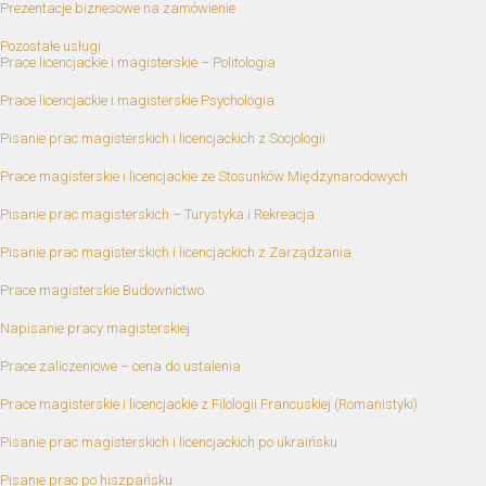
Prezentacje biznesowe na zamówienie
Pozostałe usługi
Prace licencjackie i magisterskie – Politologia
Prace licencjackie i magisterskie Psychologia
Pisanie prac magisterskich i licencjackich z Socjologii
Prace magisterskie i licencjackie ze Stosunków Międzynarodowych
Pisanie prac magisterskich – Turystyka i Rekreacja
Pisanie prac magisterskich i licencjackich z Zarządzania
Prace magisterskie Budownictwo
Napisanie pracy magisterskiej
Prace zaliczeniowe – cena do ustalenia
Prace magisterskie i licencjackie z Filologii Francuskiej (Romanistyki)
Pisanie prac magisterskich i licencjackich po ukraińsku
Pisanie prac po hiszpańsku