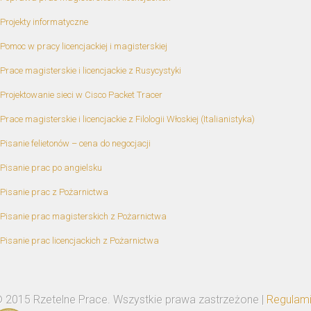
Projekty informatyczne
Pomoc w pracy licencjackiej i magisterskiej
Prace magisterskie i licencjackie z Rusycystyki
Projektowanie sieci w Cisco Packet Tracer
Prace magisterskie i licencjackie z Filologii Włoskiej (Italianistyka)
Pisanie felietonów – cena do negocjacji
Pisanie prac po angielsku
Pisanie prac z Pożarnictwa
Pisanie prac magisterskich z Pożarnictwa
Pisanie prac licencjackich z Pożarnictwa
 2015 Rzetelne Prace. Wszystkie prawa zastrzeżone |
Regulam