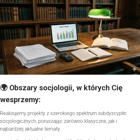
🌍 Obszary socjologii, w których Cię
wesprzemy:
Realizujemy projekty z szerokiego spektrum subdyscyplin
socjologicznych, poruszając zarówno klasyczne, jak i
najbardziej aktualne tematy: