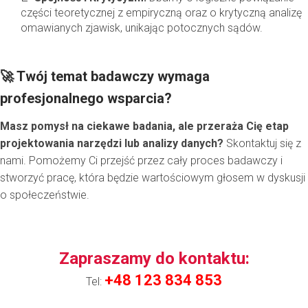
części teoretycznej z empiryczną oraz o krytyczną analizę
omawianych zjawisk, unikając potocznych sądów.
🚀 Twój temat badawczy wymaga
profesjonalnego wsparcia?
Masz pomysł na ciekawe badania, ale przeraża Cię etap
projektowania narzędzi lub analizy danych?
Skontaktuj się z
nami. Pomożemy Ci przejść przez cały proces badawczy i
stworzyć pracę, która będzie wartościowym głosem w dyskusji
o społeczeństwie.
Zapraszamy do kontaktu:
+48 123 834 853
Tel: