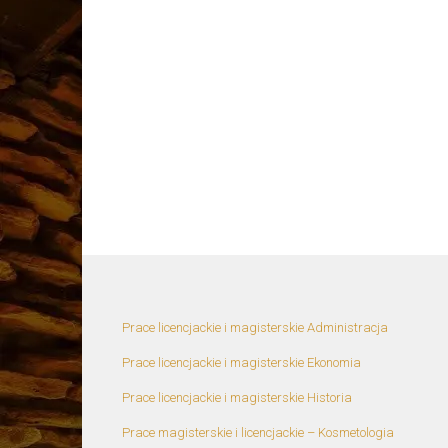
Prace licencjackie i magisterskie Administracja
Prace licencjackie i magisterskie Ekonomia
Prace licencjackie i magisterskie Historia
Prace magisterskie i licencjackie – Kosmetologia