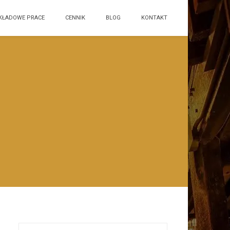
KŁADOWE PRACE
CENNIK
BLOG
KONTAKT