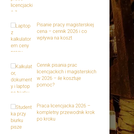
Pisanie pracy magisterskiej
cena – cennik 2026 i co
wpływa na koszt
Cennik pisania prac
licencjackich i magisterskich
w 2026 – ile kosztuje
pomoc?
Praca licencjacka 2026 –
kompletny przewodnik krok
po kroku