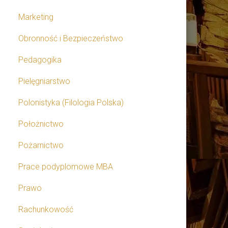
Marketing
Obronność i Bezpieczeństwo
Pedagogika
Pielęgniarstwo
Polonistyka (Filologia Polska)
Położnictwo
Pożarnictwo
Prace podyplomowe MBA
Prawo
Rachunkowość