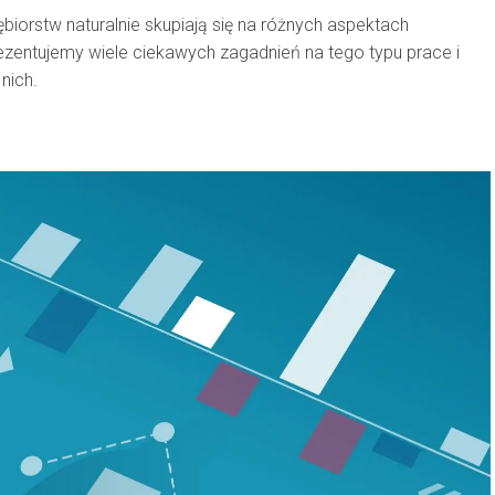
biorstw naturalnie skupiają się na różnych aspektach
prezentujemy wiele ciekawych zagadnień na tego typu prace i
nich.