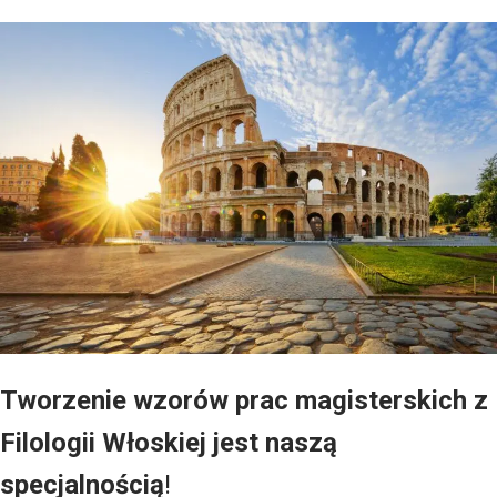
Tworzenie wzorów prac magisterskich z
Filologii Włoskiej jest naszą
specjalnością
!