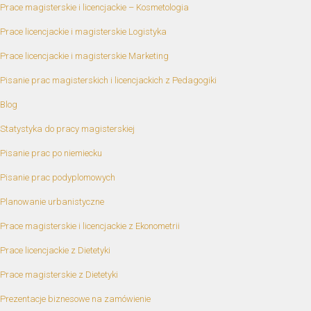
Prace magisterskie i licencjackie – Kosmetologia
Prace licencjackie i magisterskie Logistyka
Prace licencjackie i magisterskie Marketing
Pisanie prac magisterskich i licencjackich z Pedagogiki
Blog
Statystyka do pracy magisterskiej
Pisanie prac po niemiecku
Pisanie prac podyplomowych
Planowanie urbanistyczne
Prace magisterskie i licencjackie z Ekonometrii
Prace licencjackie z Dietetyki
Prace magisterskie z Dietetyki
Prezentacje biznesowe na zamówienie