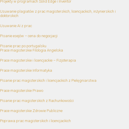
Projekty w programach Solid Edge i Inventor
Usuwanie plagiatów z prac magisterskich, licencjackich, inżynierskich i
doktorskich
Usuwanie AI z prac
Pisanie esejów – cena do negocjacji
Pisanie prac po portugalsku
Prace magisterskie Filologia Angielska
Prace magisterskie i licencjackie – Fizjoterapia
Prace magisterskie Informatyka
Pisanie prac magisterskich i licencjackich z Pielęgniarstwa
Prace magisterskie Prawo
Pisanie prac magisterskich z Rachunkowości
Prace magisterskie Zdrowie Publiczne
Poprawa prac magisterskich i licencjackich