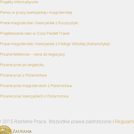
Projekty informatyczne
Pomoc w pracy licencjackiej i magisterskiej
Prace magisterskie i licencjackie z Rusycystyki
Projektowanie sieci w Cisco Packet Tracer
Prace magisterskie i licencjackie z Filologii Włoskiej (Italianistyka)
Pisanie felietonów – cena do negocjacji
Pisanie prac po angielsku
Pisanie prac z Pożarnictwa
Pisanie prac magisterskich z Pożarnictwa
Pisanie prac licencjackich z Pożarnictwa
 2015 Rzetelne Prace. Wszystkie prawa zastrzeżone |
Regulam