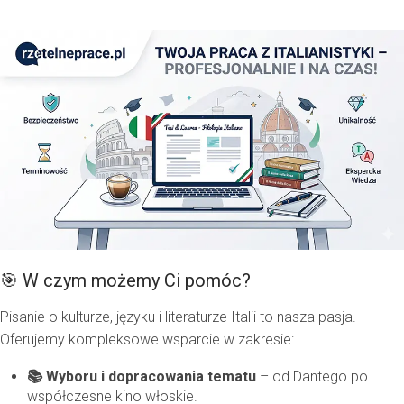
🎯 W czym możemy Ci pomóc?
Pisanie o kulturze, języku i literaturze Italii to nasza pasja.
Oferujemy kompleksowe wsparcie w zakresie:
📚 Wyboru i dopracowania tematu
– od Dantego po
współczesne kino włoskie.