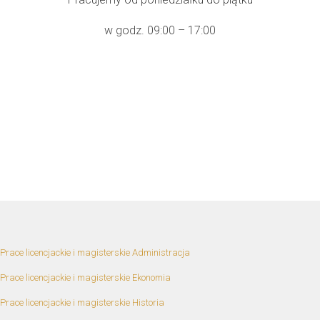
w godz. 09:00 – 17:00
Prace licencjackie i magisterskie Administracja
Prace licencjackie i magisterskie Ekonomia
Prace licencjackie i magisterskie Historia