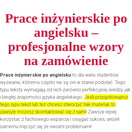
Prace inżynierskie po
angielsku –
profesjonalne wzory
na zamówienie
Prace inżynierskie po angielsku
to dla wielu studentów
wyzwanie, któremu często nie są oni w stanie podołać. Tego
typu teksty wymagają od nich zarówno perfekcyjnej wiedzy, jak
i biegłej znajomości języka angielskiego.
Jeśli przygotowujesz
tego typu tekst lub też chcesz stworzyć taki materiał, to
zawsze możesz skontaktować się z nami
! Zawsze lepiej
korzystać z fachowego wsparcia i osiągać sukces, aniżeli
samemu męczyć się ze swoimi problemami!