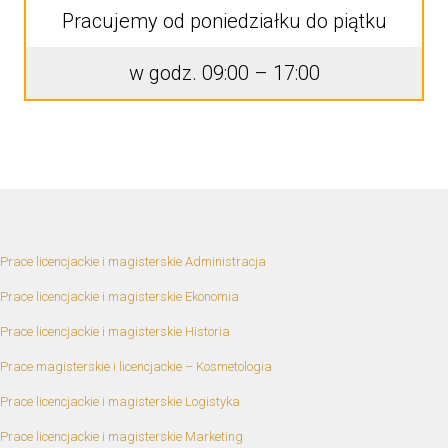
Pracujemy od poniedziałku do piątku
w godz. 09:00 – 17:00
Prace licencjackie i magisterskie Administracja
Prace licencjackie i magisterskie Ekonomia
Prace licencjackie i magisterskie Historia
Prace magisterskie i licencjackie – Kosmetologia
Prace licencjackie i magisterskie Logistyka
Prace licencjackie i magisterskie Marketing