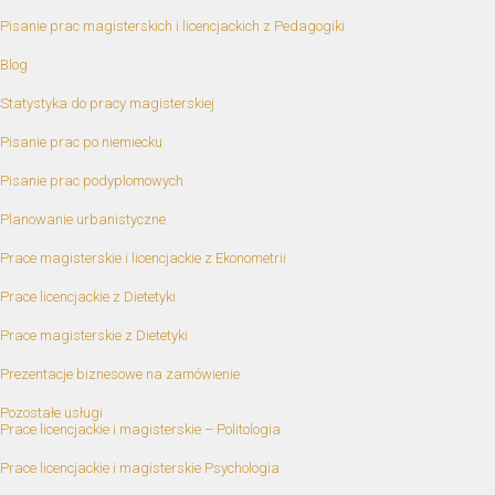
Pisanie prac magisterskich i licencjackich z Pedagogiki
Blog
Statystyka do pracy magisterskiej
Pisanie prac po niemiecku
Pisanie prac podyplomowych
Planowanie urbanistyczne
Prace magisterskie i licencjackie z Ekonometrii
Prace licencjackie z Dietetyki
Prace magisterskie z Dietetyki
Prezentacje biznesowe na zamówienie
Pozostałe usługi
Prace licencjackie i magisterskie – Politologia
Prace licencjackie i magisterskie Psychologia