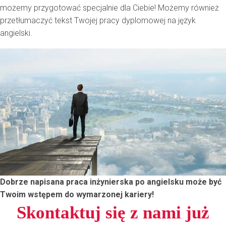
możemy przygotować specjalnie dla Ciebie! Możemy również
przetłumaczyć tekst Twojej pracy dyplomowej na język
angielski.
Dobrze napisana praca inżynierska po angielsku może być
Twoim wstępem do wymarzonej kariery!
Skontaktuj się z nami już