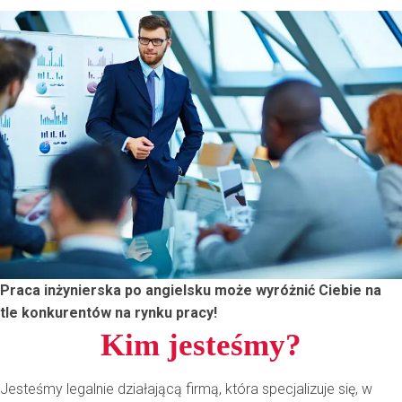
Praca inżynierska po angielsku może wyróżnić Ciebie na
tle konkurentów na rynku pracy!
Kim jesteśmy?
Jesteśmy legalnie działającą firmą, która specjalizuje się, w