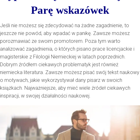
Parę wskazówek
Jeśli nie możesz się zdecydować na żadne zagadnienie, to
jeszcze nie powód, aby wpadać w panikę. Zawsze możesz
porozmawiać ze swoim promotorem.
Poza tym warto
analizować zagadnienia, o których pisano prace licencjackie i
magisterskie z Filologii Niemieckiej w latach poprzednich
.
Dobrym źródłem ciekawych problematyk jest również
niemiecka literatura. Zawsze możesz pisać swój tekst naukowy
o motywach, jakie wykorzystywał dany pisarz w swoich
książkach. Najważniejsze, aby mieć wiele źródeł ciekawych
inspiracji, w swojej działalności naukowej.