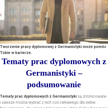
Tworzenie pracy dyplomowej z Germanistyki może pomóc
Tobie w karierze.
Tematy prac dyplomowych z
Germanistyki –
podsumowanie
Tematy prac dyplomowych z Germanistyki
są zróżnicowane
i zawsze można wybrać z nich coś ciekawego dla siebie.