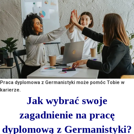
Praca dyplomowa z Germanistyki może pomóc Tobie w
karierze.
Jak wybrać swoje
zagadnienie na pracę
dyplomową z Germanistyki?