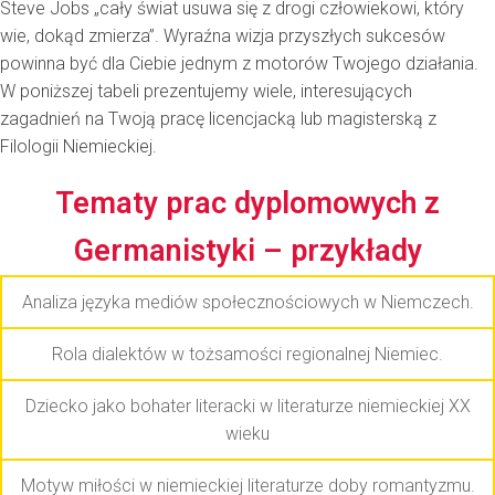
Steve Jobs „cały świat usuwa się z drogi człowiekowi, który
wie, dokąd zmierza”. Wyraźna wizja przyszłych sukcesów
powinna być dla Ciebie jednym z motorów Twojego działania.
W poniższej tabeli prezentujemy wiele, interesujących
zagadnień na Twoją pracę licencjacką lub magisterską z
Filologii Niemieckiej.
Tematy prac dyplomowych z
Germanistyki – przykłady
Analiza języka mediów społecznościowych w Niemczech.
Rola dialektów w tożsamości regionalnej Niemiec.
Dziecko jako bohater literacki w literaturze niemieckiej XX
wieku
Motyw miłości w niemieckiej literaturze doby romantyzmu.