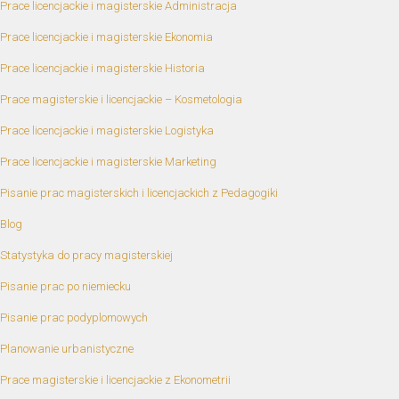
Prace licencjackie i magisterskie Administracja
Prace licencjackie i magisterskie Ekonomia
Prace licencjackie i magisterskie Historia
Prace magisterskie i licencjackie – Kosmetologia
Prace licencjackie i magisterskie Logistyka
Prace licencjackie i magisterskie Marketing
Pisanie prac magisterskich i licencjackich z Pedagogiki
Blog
Statystyka do pracy magisterskiej
Pisanie prac po niemiecku
Pisanie prac podyplomowych
Planowanie urbanistyczne
Prace magisterskie i licencjackie z Ekonometrii