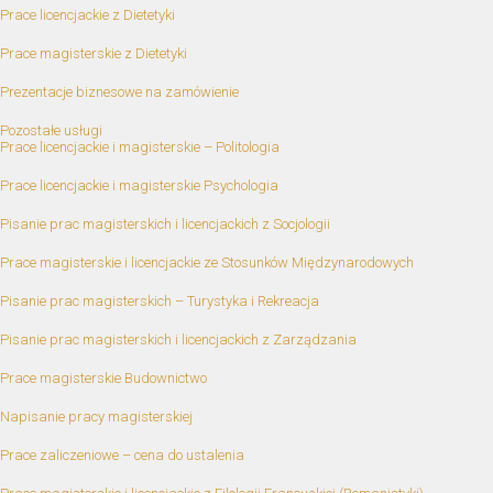
Prace licencjackie z Dietetyki
Prace magisterskie z Dietetyki
Prezentacje biznesowe na zamówienie
Pozostałe usługi
Prace licencjackie i magisterskie – Politologia
Prace licencjackie i magisterskie Psychologia
Pisanie prac magisterskich i licencjackich z Socjologii
Prace magisterskie i licencjackie ze Stosunków Międzynarodowych
Pisanie prac magisterskich – Turystyka i Rekreacja
Pisanie prac magisterskich i licencjackich z Zarządzania
Prace magisterskie Budownictwo
Napisanie pracy magisterskiej
Prace zaliczeniowe – cena do ustalenia